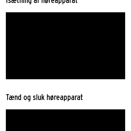
Tænd og sluk høreapparat