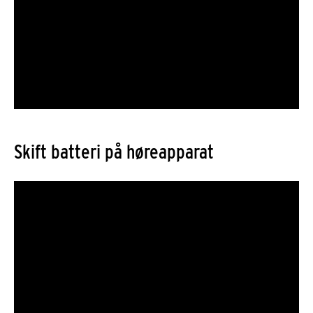
Skift batteri på høreapparat