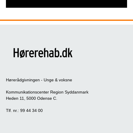
Hørerådgivningen - Unge & voksne
Kommunikationscenter Region Syddanmark
Heden 11, 5000 Odense C.
Tlf. nr.: 99 44 34 00