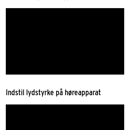
Indstil lydstyrke på høreapparat