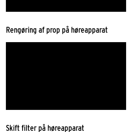
Rengøring af prop på høreapparat
Skift filter på høreapparat